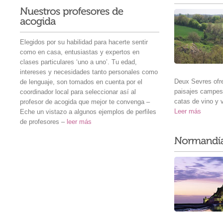
Elegidos por su habilidad para hacerte sentir
como en casa, entusiastas y expertos en
clases particulares ‘uno a uno’. Tu edad,
intereses y necesidades tanto personales como
Deux Sevres ofr
de lenguaje, son tomados en cuenta por el
paisajes campes
coordinador local para seleccionar así al
catas de vino y 
profesor de acogida que mejor te convenga –
Leer más
Eche un vistazo a algunos ejemplos de perfiles
de profesores –
leer más