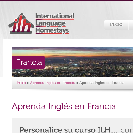
Inicio
»
Aprenda Inglés en Francia
»
Aprenda Inglés en Francia