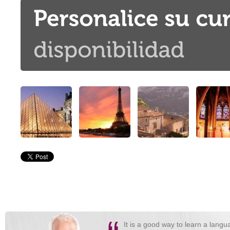
It is a good way to learn a langua