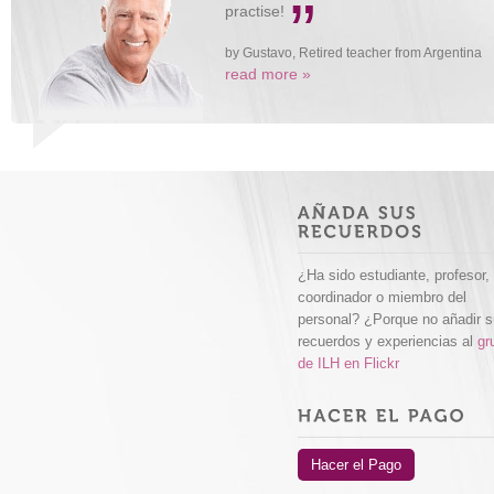
“
”
practise!
by Gustavo, Retired teacher from Argentina
read more »
¿Ha sido estudiante, profesor,
coordinador o miembro del
personal? ¿Porque no añadir 
recuerdos y experiencias al
gr
de ILH en Flickr
Hacer el Pago