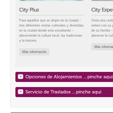
Para aquellos que se alojen en la ciudad –
Vista una ciud
tres diferentes visitas culturales y divertidas
entero con su 
en la ciudad donde este estudiando –
de su familia 
absorviendo la cultura local, las tradiciones
absorver la cult
y la historia.
Más informa
Más información
+
+