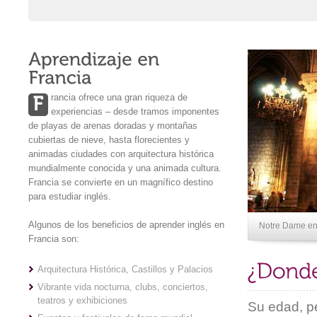
rancia ofrece una gran riqueza de
experiencias – desde tramos imponentes
de playas de arenas doradas y montañas
cubiertas de nieve, hasta florecientes y
animadas ciudades con arquitectura histórica
mundialmente conocida y una animada cultura.
Francia se convierte en un magnífico destino
para estudiar inglés.
Algunos de los beneficios de aprender inglés en
Notre Dame en
Francia son:
Arquitectura Histórica, Castillos y Palacios
Vibrante vida nocturna, clubs, conciertos,
teatros y exhibiciones
Su edad, pe