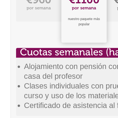
nuestro paquete más
popular
Alojamiento con pensión com
casa del profesor
Clases individuales con pru
curso y uso de los material
Certificado de asistencia al 