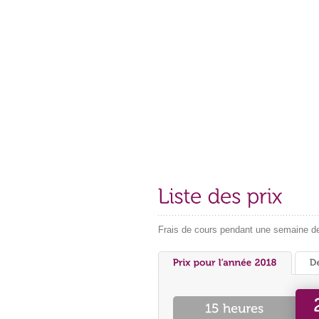
Frais de cours pendant une semaine de 