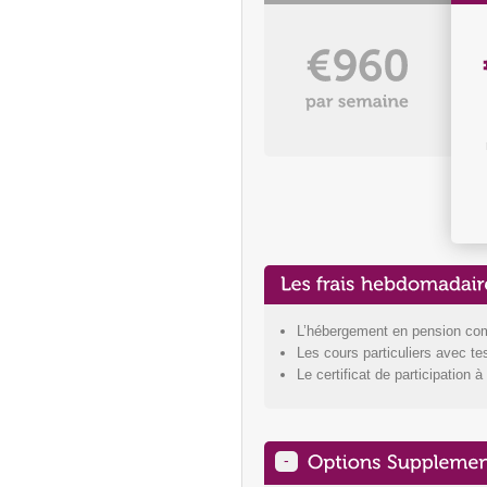
L’hébergement en pension compl
Les cours particuliers avec tes
Le certificat de participation à
-