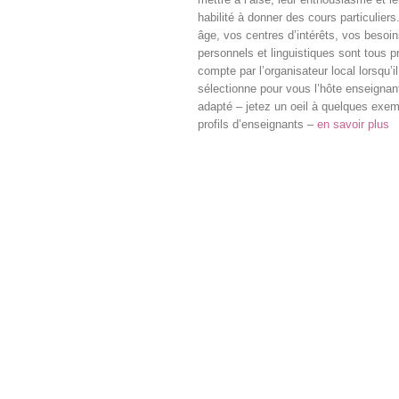
habilité à donner des cours particuliers
âge, vos centres d’intérêts, vos besoi
personnels et linguistiques sont tous p
compte par l’organisateur local lorsqu’il
sélectionne pour vous l’hôte enseignant
adapté – jetez un oeil à quelques exe
profils d’enseignants –
en savoir plus