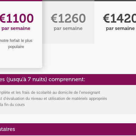
notre forfait le plus
populaire
ète et les frais de scolarité au domicile de l’enseignant
t d’évaluation du niveau et utilisation de matériels appropriés
 la fin du cours