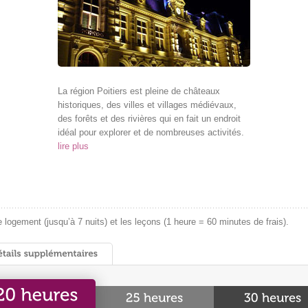
La région Poitiers est pleine de châteaux
historiques, des villes et villages médiévaux,
des forêts et des rivières qui en fait un endroit
idéal pour explorer et de nombreuses activités.
lire plus
logement (jusqu’à 7 nuits) et les leçons (1 heure = 60 minutes de frais).