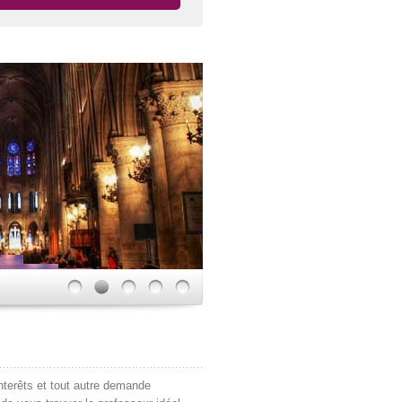
interêts et tout autre demande