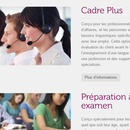
Conçu pour les professionne
d’affaires, et les personnes 
besoins linguistiques spécifi
avec leur emploi. Cette optio
évaluation du client avant le
l’enseignement d’une langue 
une profession et des suppor
spécialisés.
Plus d’informations
Conçu spécialement pour les
quel que soit leur âge, ayant