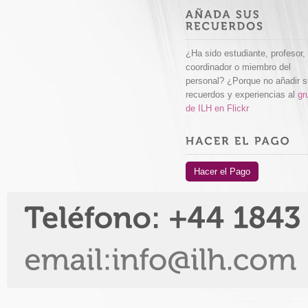
¿Ha sido estudiante, profesor,
coordinador o miembro del
personal? ¿Porque no añadir 
recuerdos y experiencias al
gr
de ILH en Flickr
Hacer el Pago