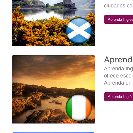
ciudades co
Aprenda Inglés
Aprenda Ingl
ofrece esce
Aprenda en u
Aprenda Inglés 