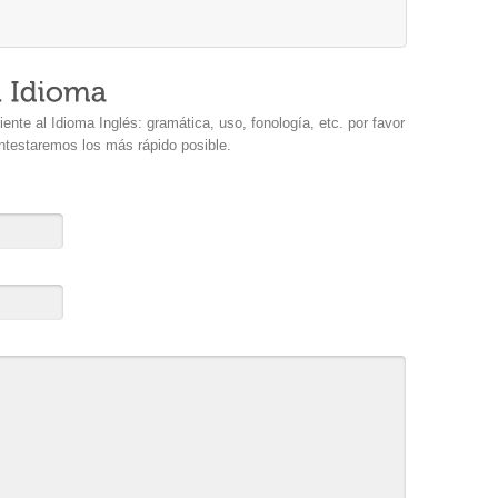
ente al Idioma Inglés: gramática, uso, fonología, etc. por favor
ontestaremos los más rápido posible.