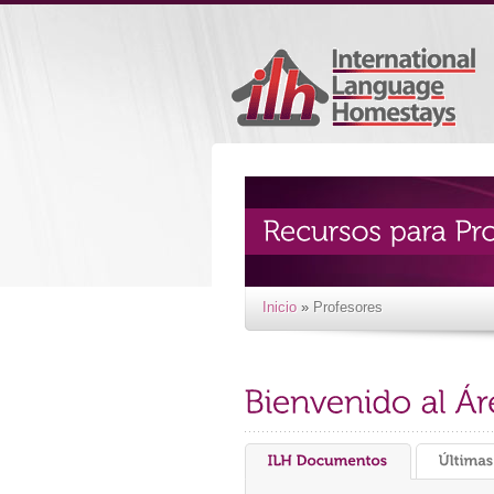
Inicio
»
Profesores