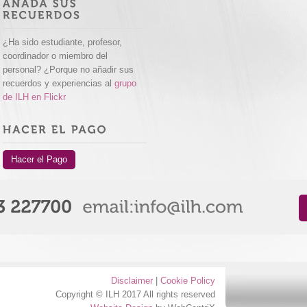
¿Ha sido estudiante, profesor,
coordinador o miembro del
personal? ¿Porque no añadir sus
recuerdos y experiencias al
grupo
de ILH en Flickr
Hacer el Pago
Disclaimer
|
Cookie Policy
Copyright © ILH 2017 All rights reserved