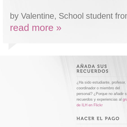
by Valentine, School student f
read more »
¿Ha sido estudiante, profesor,
coordinador o miembro del
personal? ¿Porque no añadir 
recuerdos y experiencias al
gr
de ILH en Flickr