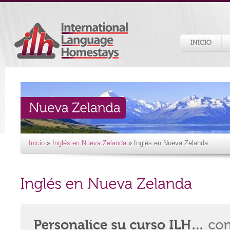
Inicio
»
Inglés en Nueva Zelanda
»
Inglés en Nueva Zelanda