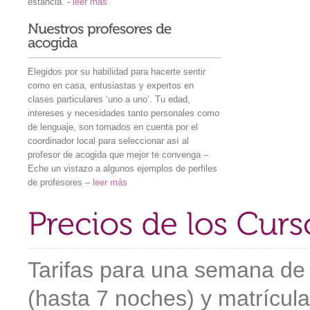
estancia. -
leer más
Elegidos por su habilidad para hacerte sentir
como en casa, entusiastas y expertos en
clases particulares ‘uno a uno’. Tu edad,
intereses y necesidades tanto personales como
de lenguaje, son tomados en cuenta por el
coordinador local para seleccionar así al
profesor de acogida que mejor te convenga –
Eche un vistazo a algunos ejemplos de perfiles
de profesores –
leer más
Tarifas para una semana de
(hasta 7 noches) y matrícula