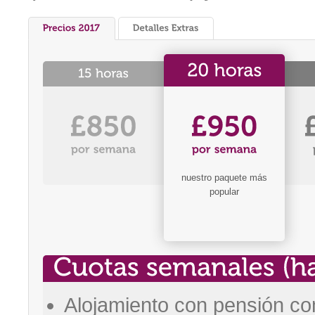
nuestro paquete más
popular
Alojamiento con pensión com