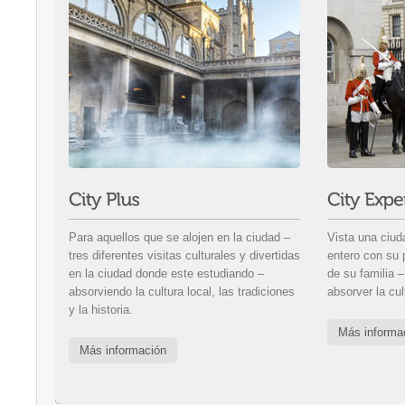
Para aquellos que se alojen en la ciudad –
Vista una ciud
tres diferentes visitas culturales y divertidas
entero con su 
en la ciudad donde este estudiando –
de su familia 
absorviendo la cultura local, las tradiciones
absorver la cult
y la historia.
Más informa
Más información