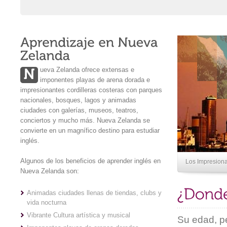
ueva Zelanda ofrece extensas e
imponentes playas de arena dorada e
impresionantes cordilleras costeras con parques
nacionales, bosques, lagos y animadas
ciudades con galerías, museos, teatros,
conciertos y mucho más. Nueva Zelanda se
convierte en un magnífico destino para estudiar
inglés.
Algunos de los beneficios de aprender inglés en
Los Impresion
Nueva Zelanda son:
Animadas ciudades llenas de tiendas, clubs y
vida nocturna
Vibrante Cultura artística y musical
Su edad, pe