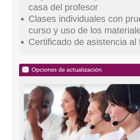
casa del profesor
Clases individuales con pru
curso y uso de los material
Certificado de asistencia al 
-