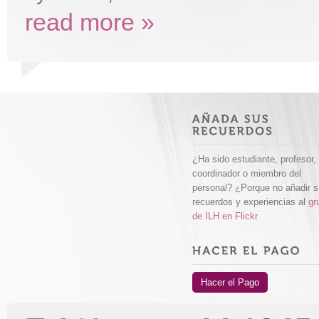
read more »
¿Ha sido estudiante, profesor,
coordinador o miembro del
personal? ¿Porque no añadir 
recuerdos y experiencias al
gr
de ILH en Flickr
Hacer el Pago